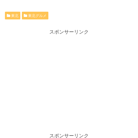
東北
東北グルメ
スポンサーリンク
スポンサーリンク