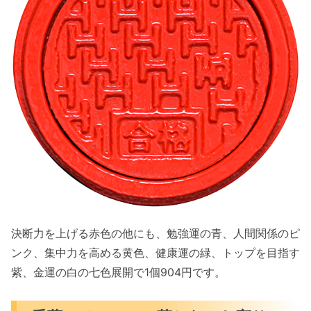
決断力を上げる赤色の他にも、勉強運の青、人間関係のピ
ンク、集中力を高める黄色、健康運の緑、トップを目指す
紫、金運の白の七色展開で1個904円です。