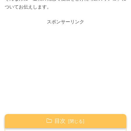
ついてお伝えします。
スポンサーリンク
目次