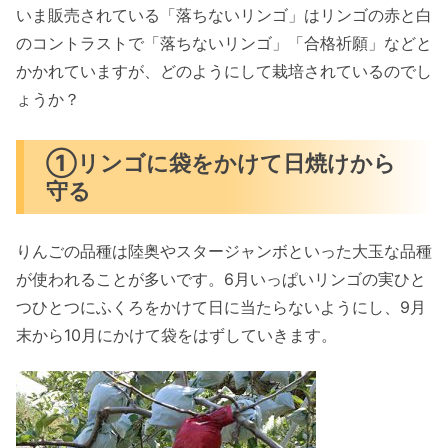
いま販売されている「落ちないリンゴ」はリンゴの赤と白
のコントラストで「落ちないリンゴ」「合格祈願」などと
かかれていますが、どのようにして栽培されているのでし
ょうか？
①リンゴに袋をかけて日焼けから
守る
りんごの品種は陸奥やスタージャンボといった大玉な品種
が使われることが多いです。6月いっぱいリンゴの実ひと
つひとつにふくろをかけて日に当たらないようにし、9月
末から10月にかけて袋をはずしていきます。