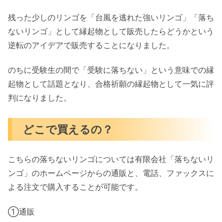
残った少しのリンゴを「台風を逃れた強いリンゴ」「落ち
ないリンゴ」として縁起物として販売したらどうかという
逆転のアイデアで販売することになりました。
のちに受験生の間で「受験に落ちない」という意味での縁
起物として話題となり、合格祈願の縁起物として一気に評
判になりました。
どこで買えるの？
こちらの落ちないリンゴについては有限会社「落ちないリ
ンゴ」のホームページからの通販と、電話、ファックスに
よる注文で購入することが可能です。
①通販