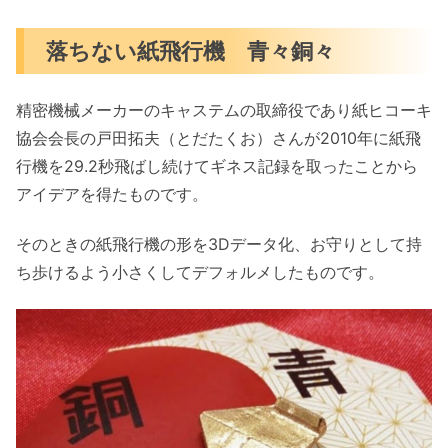
落ちない紙飛行機 青々銅々
精密機械メーカーのキャステムの取締役であり紙ヒコーキ
協会会長の戸田拓夫（とだたくお）さんが2010年に紙飛
行機を29.2秒飛ばし続けてギネス記録を取ったことから
アイデアを得たものです。
そのときの紙飛行機の形を3Dデータ化、お守りとして持
ち歩けるよう小さくしてデフォルメしたものです。