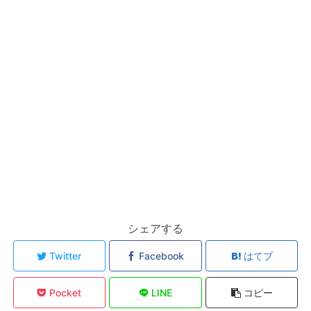
シェアする
Twitter
Facebook
はてブ
Pocket
LINE
コピー