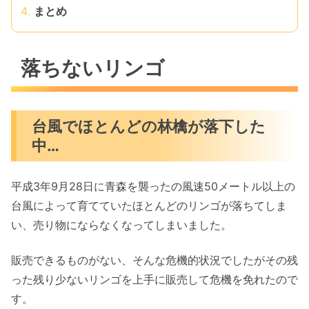
まとめ
落ちないリンゴ
台風でほとんどの林檎が落下した
中…
平成3年9月28日に青森を襲ったの風速50メートル以上の
台風によって育てていたほとんどのリンゴが落ちてしま
い、売り物にならなくなってしまいました。
販売できるものがない、そんな危機的状況でしたがその残
った残り少ないリンゴを上手に販売して危機を免れたので
す。