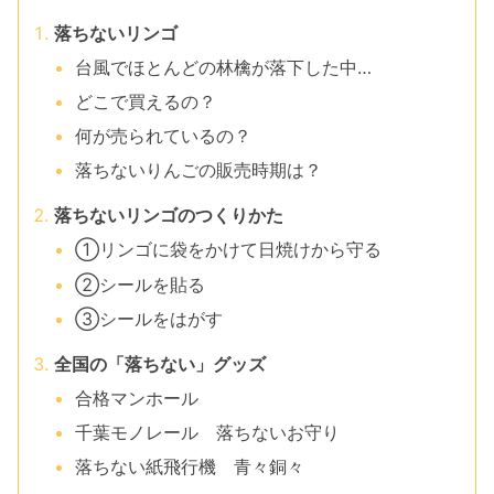
落ちないリンゴ
台風でほとんどの林檎が落下した中…
どこで買えるの？
何が売られているの？
落ちないりんごの販売時期は？
落ちないリンゴのつくりかた
①リンゴに袋をかけて日焼けから守る
②シールを貼る
③シールをはがす
全国の「落ちない」グッズ
合格マンホール
千葉モノレール 落ちないお守り
落ちない紙飛行機 青々銅々