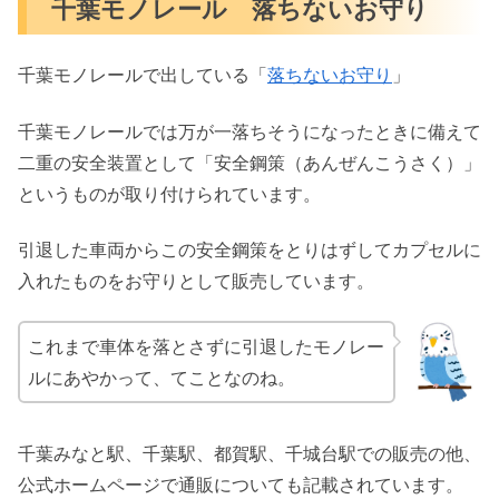
千葉モノレール 落ちないお守り
千葉モノレールで出している「
落ちないお守り
」
千葉モノレールでは万が一落ちそうになったときに備えて
二重の安全装置として「安全鋼策（あんぜんこうさく）」
というものが取り付けられています。
引退した車両からこの安全鋼策をとりはずしてカプセルに
入れたものをお守りとして販売しています。
これまで車体を落とさずに引退したモノレー
ルにあやかって、てことなのね。
千葉みなと駅、千葉駅、都賀駅、千城台駅での販売の他、
公式ホームページで通販についても記載されています。