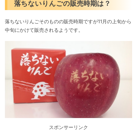
落ちないりんごの販売時期は？
落ちないりんごそのものの販売時期ですが11月の上旬から
中旬にかけて販売されるようです。
スポンサーリンク