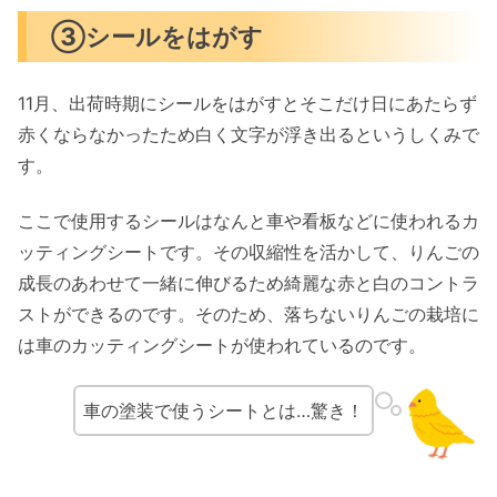
③シールをはがす
11月、出荷時期にシールをはがすとそこだけ日にあたらず
赤くならなかったため白く文字が浮き出るというしくみで
す。
ここで使用するシールはなんと車や看板などに使われるカ
ッティングシートです。その収縮性を活かして、りんごの
成長のあわせて一緒に伸びるため綺麗な赤と白のコントラ
ストができるのです。そのため、落ちないりんごの栽培に
は車のカッティングシートが使われているのです。
車の塗装で使うシートとは…驚き！