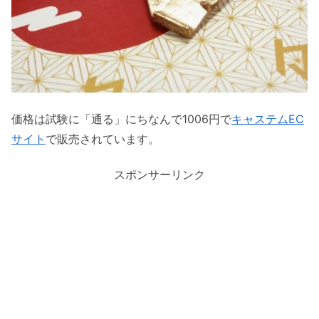
価格は試験に「通る」にちなんで1006円で
キャステムEC
サイト
で販売されています。
スポンサーリンク