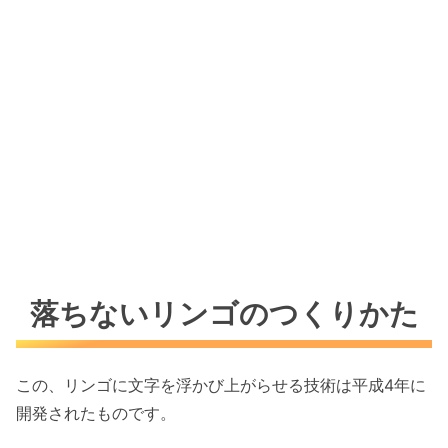
落ちないリンゴのつくりかた
この、リンゴに文字を浮かび上がらせる技術は平成4年に
開発されたものです。