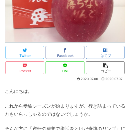
Twitter
Facebook
はてブ
Pocket
LINE
コピー
2020.07.08
2020.07.07
こんにちは。
これから受験シーズンが始まりますが、行き詰まっている
方もいらっしゃるのではないでしょうか。
そんな方に「逆転の発想で復活をとけだ奇跡のリンゴ」に