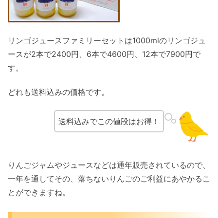
リンゴジュースファミリーセットは1000mlのリンゴジュ
ースが2本で2400円、6本で4600円、12本で7900円で
す。
どれも送料込みの価格です。
送料込みでこの値段はお得！
りんごジャムやジュースなどは通年販売されているので、
一年を通してその、落ちないりんごのご利益にあやかるこ
とができますね。