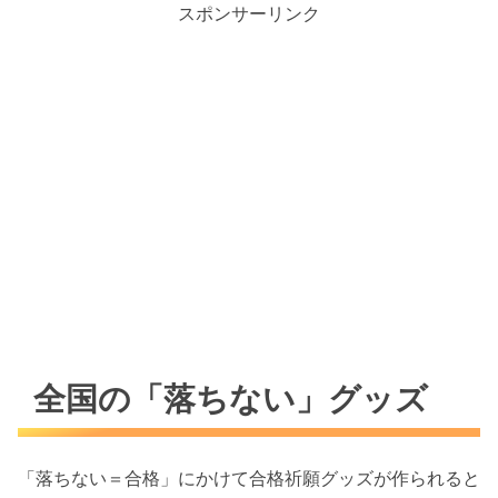
スポンサーリンク
全国の「落ちない」グッズ
「落ちない＝合格」にかけて合格祈願グッズが作られると