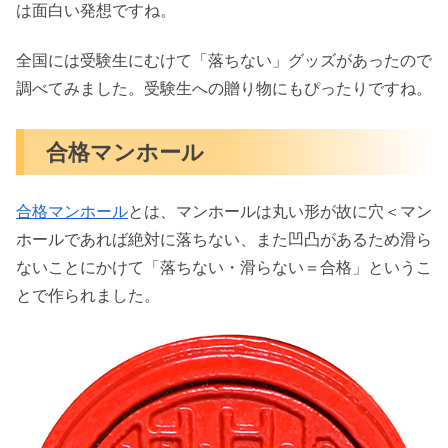
は面白い発想ですね。
全国には受験生にむけて「落ちない」グッズがあったので
調べてみました。受験生への贈り物にもぴったりですね。
合格マンホール
合格マンホール
とは、マンホールは丸い形が故に穴＜マン
ホールであれば絶対に落ちない、また凹凸があるため滑ら
ないことにかけて「落ちない・滑らない＝合格」というこ
とで作られました。