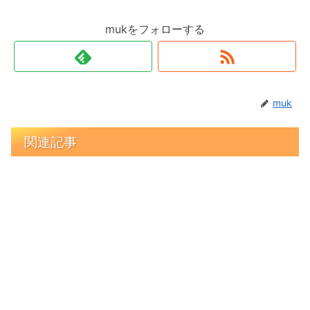
mukをフォローする
muk
関連記事