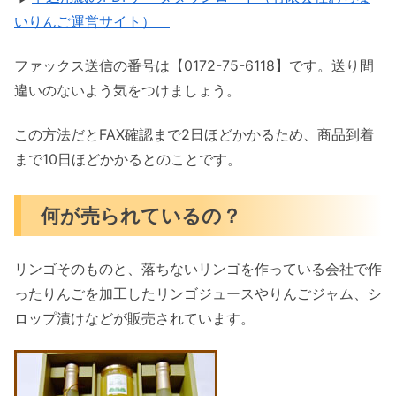
いりんご運営サイト）
ファックス送信の番号は【0172-75-6118】です。送り間
違いのないよう気をつけましょう。
この方法だとFAX確認まで2日ほどかかるため、商品到着
まで10日ほどかかるとのことです。
何が売られているの？
リンゴそのものと、落ちないリンゴを作っている会社で作
ったりんごを加工したリンゴジュースやりんごジャム、シ
ロップ漬けなどが販売されています。