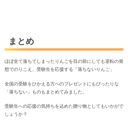
まとめ
ほぼ全て落ちてしまったりんごを目の前にしても逆転の発
想でのりこえ、受験生を応援する「落ちないりんご」
全国の受験をひかえる方へのプレゼントにもぴったりな
「落ちない」ものもまとめてみました。
受験生への応援の気持ちを込めた贈り物としてもいかがで
しょうか？