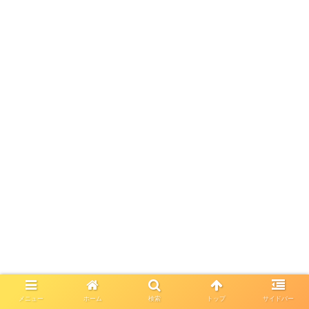
メニュー
ホーム
検索
トップ
サイドバー