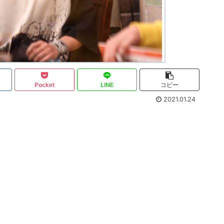
Pocket
LINE
コピー
2021.01.24