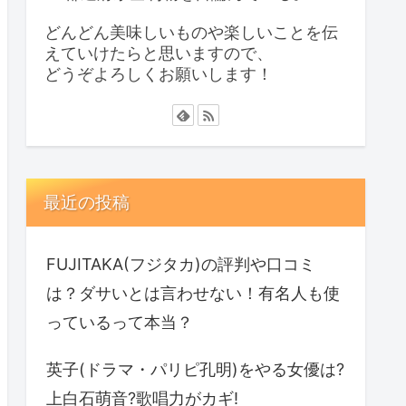
どんどん美味しいものや楽しいことを伝
えていけたらと思いますので、
どうぞよろしくお願いします！
最近の投稿
FUJITAKA(フジタカ)の評判や口コミ
は？ダサいとは言わせない！有名人も使
っているって本当？
英子(ドラマ・パリピ孔明)をやる女優は?
上白石萌音?歌唱力がカギ!