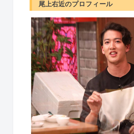
尾上右近のプロフィール