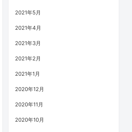
2021年5月
2021年4月
2021年3月
2021年2月
2021年1月
2020年12月
2020年11月
2020年10月