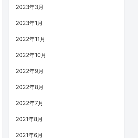
2023年3月
2023年1月
2022年11月
2022年10月
2022年9月
2022年8月
2022年7月
2021年8月
2021年6月