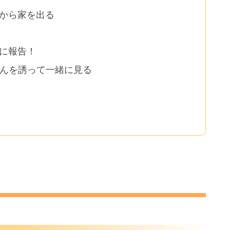
から家を出る
に報告！
さんを誘って一緒に見る