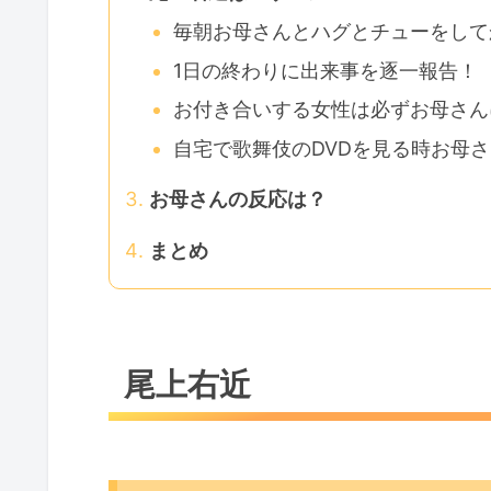
毎朝お母さんとハグとチューをして
1日の終わりに出来事を逐一報告！
お付き合いする女性は必ずお母さん
自宅で歌舞伎のDVDを見る時お母
お母さんの反応は？
まとめ
尾上右近