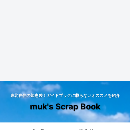
東北在住の知恵袋！ガイドブックに載らないオススメを紹介
muk's Scrap Book