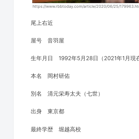
https://www.rbbtoday.com/article/2020/06/25/179963.ht
尾上右近
屋号 音羽屋
生年月日 1992年5月28日（2021年1月現
本名 岡村研佑
別名 清元栄寿太夫（七世）
出身 東京都
最終学歴 堀越高校