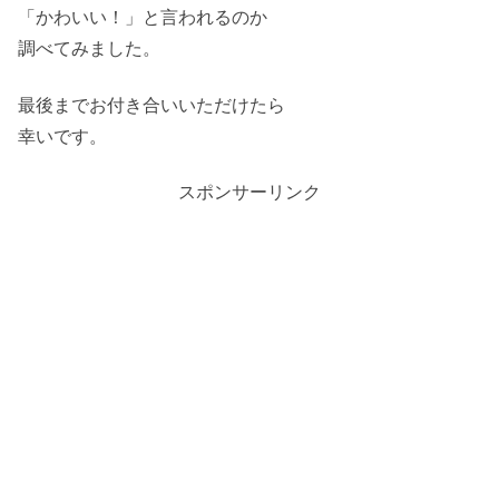
「かわいい！」と言われるのか
調べてみました。
最後までお付き合いいただけたら
幸いです。
スポンサーリンク