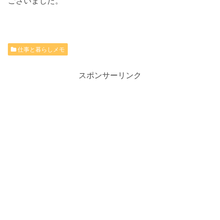
ございました。
仕事と暮らしメモ
スポンサーリンク