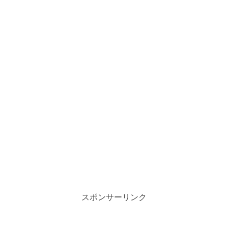
スポンサーリンク