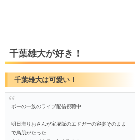
千葉雄大が好き！
千葉雄大は可愛い！
ポーの一族のライブ配信視聴中
明日海りおさんが宝塚版のエドガーの容姿そのまま
で鳥肌がたった