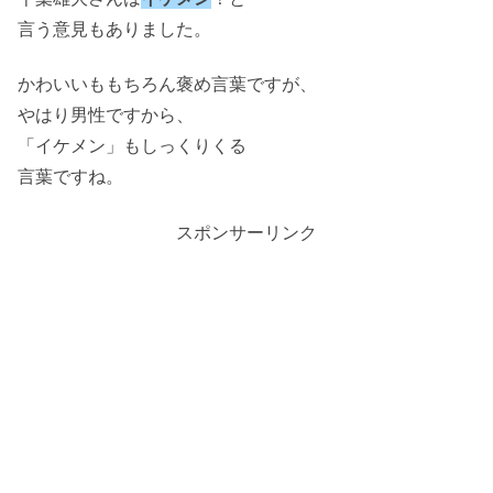
言う意見もありました。
かわいいももちろん褒め言葉ですが、
やはり男性ですから、
「イケメン」もしっくりくる
言葉ですね。
スポンサーリンク