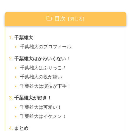
目次
千葉雄大
千葉雄大のプロフィール
千葉雄大はかわいくない！
千葉雄大はぶりっこ！
千葉雄大の役が嫌い
千葉雄大は演技が下手！
千葉雄大が好き！
千葉雄大は可愛い！
千葉雄大はイケメン！
まとめ