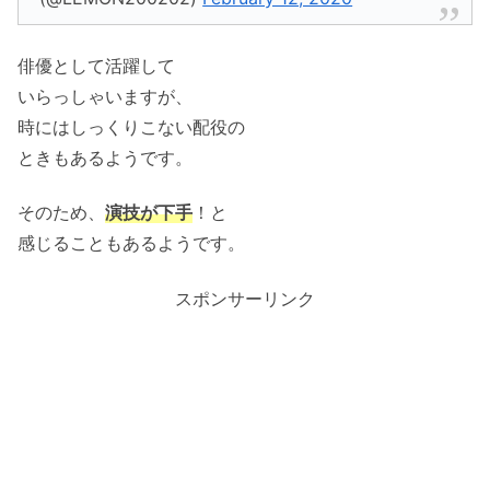
俳優として活躍して
いらっしゃいますが、
時にはしっくりこない配役の
ときもあるようです。
そのため、
演技が下手
！と
感じることもあるようです。
スポンサーリンク