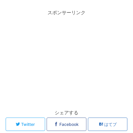
スポンサーリンク
シェアする
Twitter
Facebook
はてブ