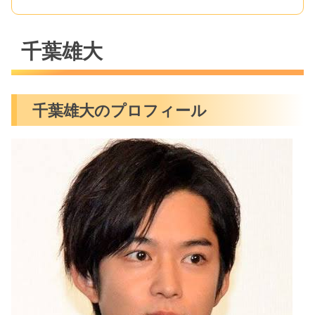
千葉雄大
千葉雄大のプロフィール