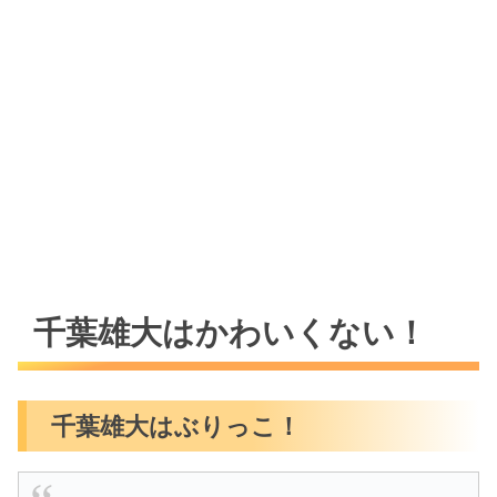
千葉雄大はかわいくない！
千葉雄大はぶりっこ！