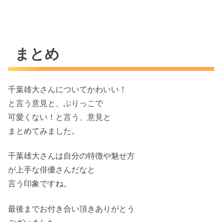
まとめ
千葉雄大さんについてかわいい！
と言う意見と、ぶりっこで
可愛くない！と言う、意見と
まとめてみました。
千葉雄大さんは自分の特徴や魅せ方
が上手な俳優さんだなと
言う印象ですね。
最後までお付き合い頂きありがとう