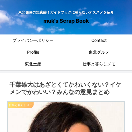
東北在住の知恵袋！ガイドブックに載らないオススメを紹介
muk's Scrap Book
プライバシーポリシー
Contact
Profile
東北グルメ
東北土産
仕事と暮らしメモ
千葉雄大はあざとくてかわいくない？イケ
メンでかわいい？みんなの意見まとめ
仕事と暮らしメモ