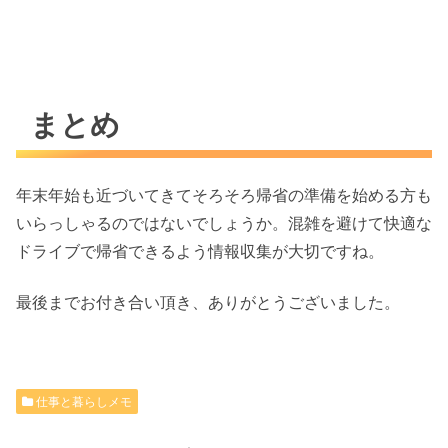
まとめ
年末年始も近づいてきてそろそろ帰省の準備を始める方も
いらっしゃるのではないでしょうか。混雑を避けて快適な
ドライブで帰省できるよう情報収集が大切ですね。
最後までお付き合い頂き、ありがとうございました。
仕事と暮らしメモ