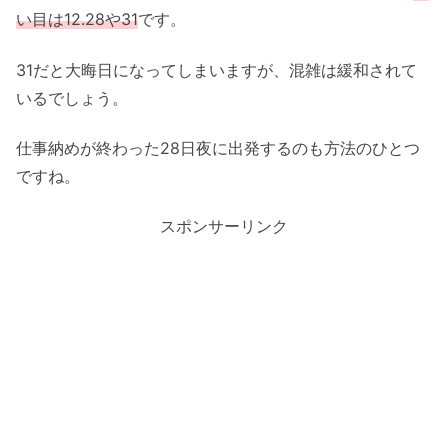
い目は12.28や31
です。
31だと大晦日になってしまいますが、混雑は緩和されて
いるでしょう。
仕事納めが終わった28日夜に出発するのも方法のひとつ
ですね。
スポンサーリンク