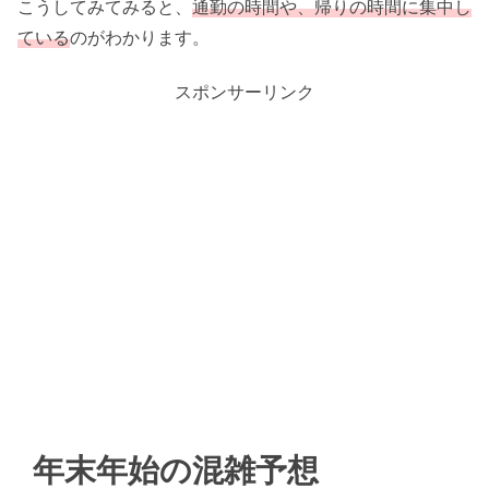
こうしてみてみると、
通勤の時間や、帰りの時間に集中し
ている
のがわかります。
スポンサーリンク
年末年始の混雑予想