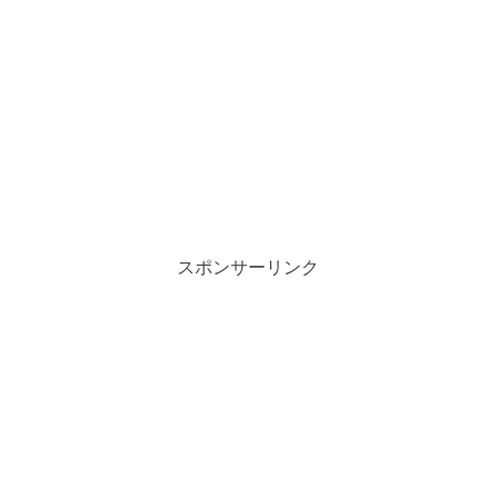
スポンサーリンク