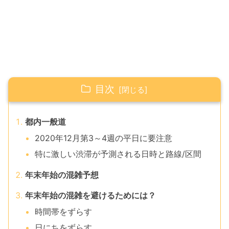
目次
都内一般道
2020年12月第3～4週の平日に要注意
特に激しい渋滞が予測される日時と路線/区間
年末年始の混雑予想
年末年始の混雑を避けるためには？
時間帯をずらす
日にちをずらす