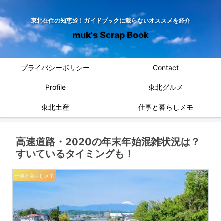
東北在住の知恵袋！ガイドブックに載らないオススメを紹介
muk's Scrap Book
プライバシーポリシー
Contact
Profile
東北グルメ
東北土産
仕事と暮らしメモ
高速道路・2020の年末年始混雑状況は？
すいているタイミングも！
仕事と暮らしメモ