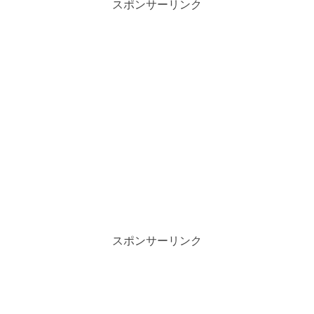
スポンサーリンク
スポンサーリンク