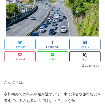
Twitter
Facebook
はてブ
Pocket
LINE
コピー
2020.12.04
こんにちは。
令和初めての年末年始が近づいて、車で帰省や旅行などを
考えている方も多いのではないでしょうか。