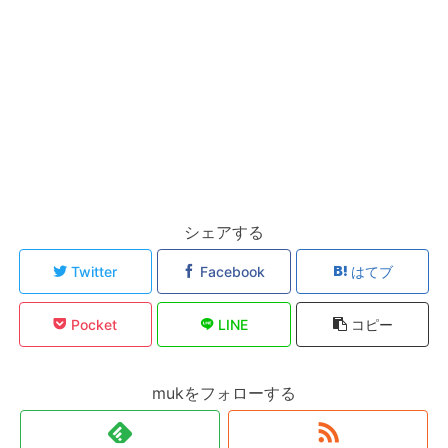
シェアする
Twitter
Facebook
はてブ
Pocket
LINE
コピー
mukをフォローする