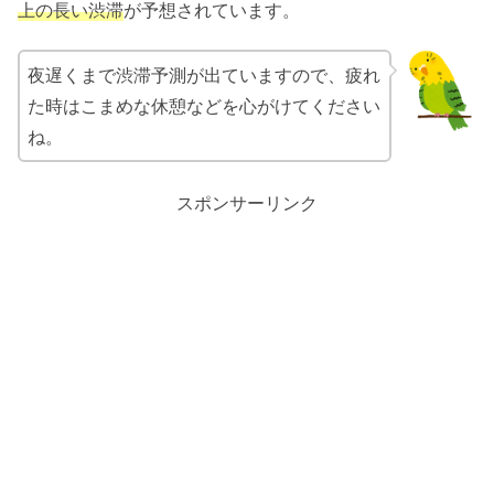
上の長い渋滞
が予想されています。
夜遅くまで渋滞予測が出ていますので、疲れ
た時はこまめな休憩などを心がけてください
ね。
スポンサーリンク