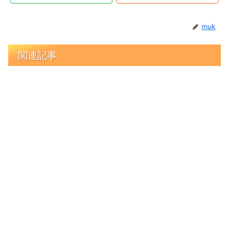
muk
関連記事