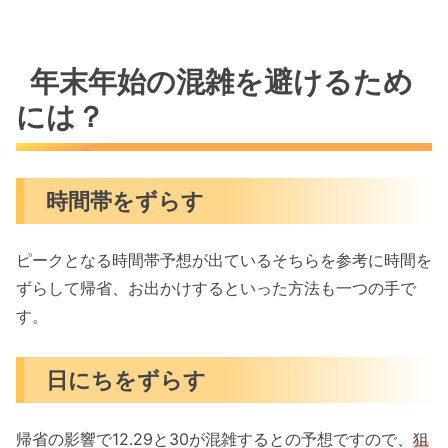
年末年始の混雑を避けるため
には？
時間帯をずらす
ピークとなる時間帯予想が出ているそちらを参考に時間を
ずらして帰省、お出かけするといった方法も一つの手で
す。
日にちをずらす
帰省の影響で12.29と30が混雑するとの予想ですので、
狙