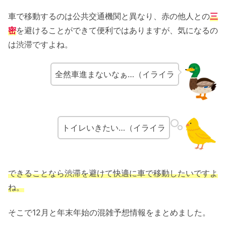
車で移動するのは公共交通機関と異なり、赤の他人との
三
密
を避けることができて便利ではありますが、気になるの
は渋滞ですよね。
全然車進まないなぁ…（イライラ
トイレいきたい…（イライラ
できることなら渋滞を避けて快適に車で移動したいですよ
ね。
そこで12月と年末年始の混雑予想情報をまとめました。