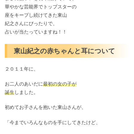
華やかな芸能界でトップスターの
座をキープし続けてきた東山
紀之さんにぴったりで、
占いが当たっていますね！！
東山紀之の赤ちゃんと耳について
２０１１年に、
お二人のあいだに
最初の女の子が
誕生
しました。
初めてお子さんを抱いた東山さんが、
「今までいろんなものを手にしてきたけど、