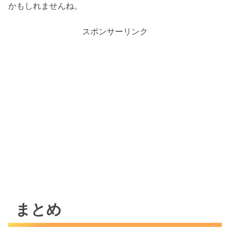
かもしれませんね。
スポンサーリンク
まとめ