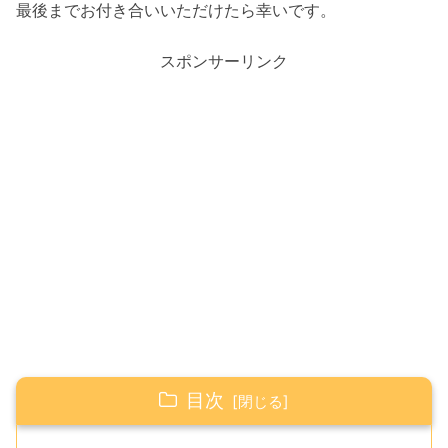
最後までお付き合いいただけたら幸いです。
スポンサーリンク
目次