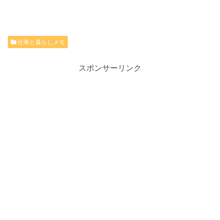
仕事と暮らしメモ
スポンサーリンク