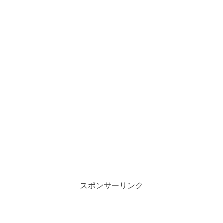
スポンサーリンク