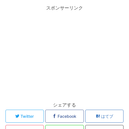
スポンサーリンク
シェアする
Twitter
Facebook
はてブ