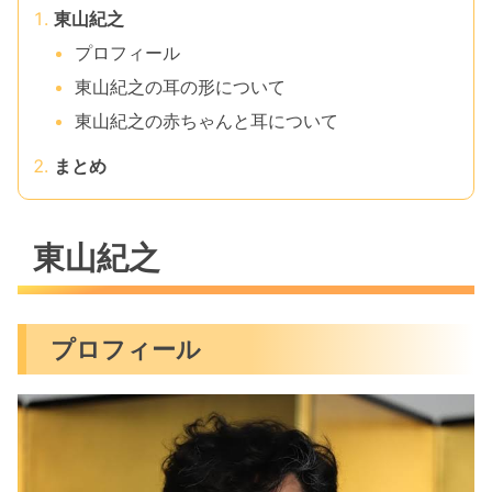
東山紀之
プロフィール
東山紀之の耳の形について
東山紀之の赤ちゃんと耳について
まとめ
東山紀之
プロフィール