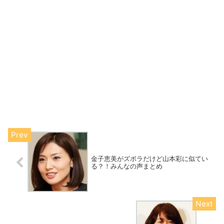
金子恵美がズボラだけど山本彩に似てい
る？！みんなの声まとめ