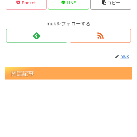
Pocket
LINE
コピー
mukをフォローする
muk
関連記事