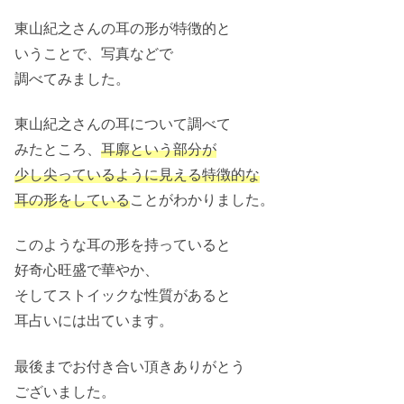
東山紀之さんの耳の形が特徴的と
いうことで、写真などで
調べてみました。
東山紀之さんの耳について調べて
みたところ、
耳廓という部分が
少し尖っているように見える特徴的な
耳の形をしている
ことがわかりました。
このような耳の形を持っていると
好奇心旺盛で華やか、
そしてストイックな性質があると
耳占いには出ています。
最後までお付き合い頂きありがとう
ございました。