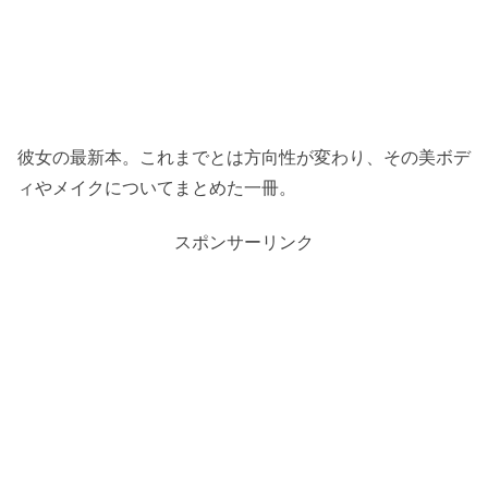
彼女の最新本。これまでとは方向性が変わり、その美ボデ
ィやメイクについてまとめた一冊。
スポンサーリンク