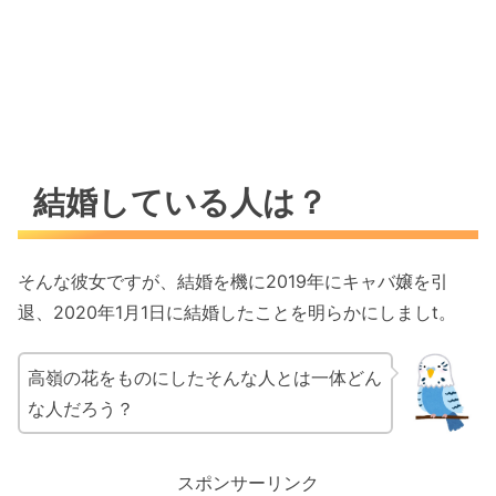
結婚している人は？
そんな彼女ですが、結婚を機に2019年にキャバ嬢を引
退、2020年1月1日に結婚したことを明らかにしましt。
高嶺の花をものにしたそんな人とは一体どん
な人だろう？
スポンサーリンク