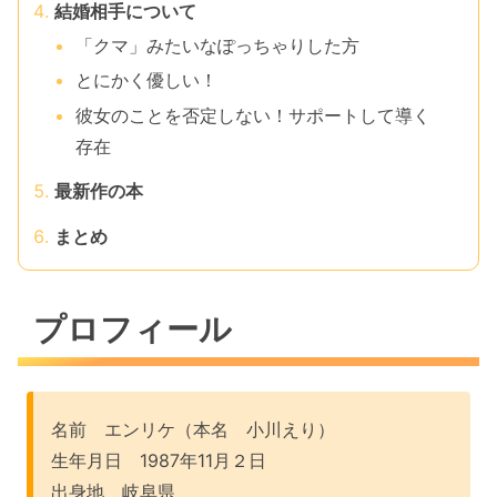
結婚相手について
「クマ」みたいなぽっちゃりした方
とにかく優しい！
彼女のことを否定しない！サポートして導く
存在
最新作の本
まとめ
プロフィール
名前 エンリケ（本名 小川えり）
生年月日 1987年11月２日
出身地 岐阜県