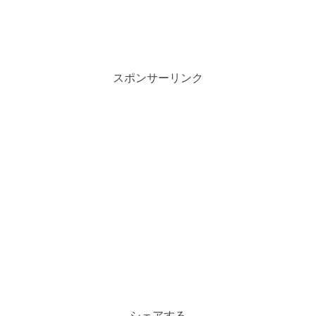
スポンサーリンク
シェアする