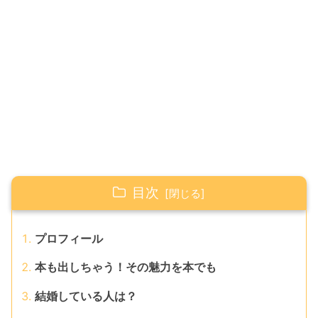
目次
プロフィール
本も出しちゃう！その魅力を本でも
結婚している人は？