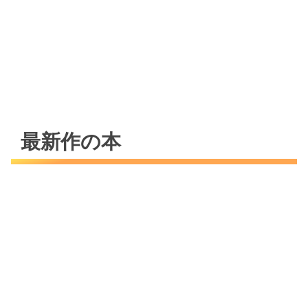
最新作の本