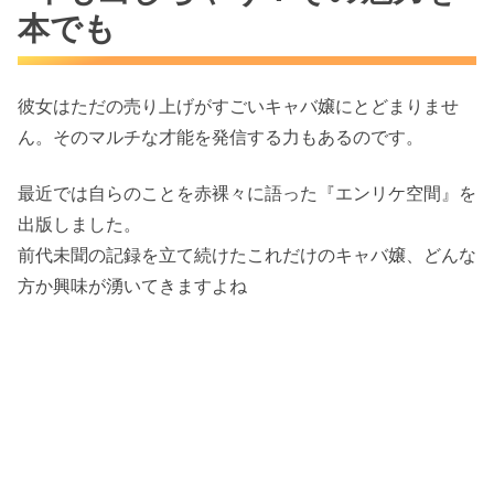
本でも
彼女はただの売り上げがすごいキャバ嬢にとどまりませ
ん。そのマルチな才能を発信する力もあるのです。
最近では自らのことを赤裸々に語った『エンリケ空間』を
出版しました。
前代未聞の記録を立て続けたこれだけのキャバ嬢、どんな
方か興味が湧いてきますよね