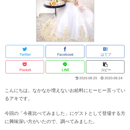
Twitter
Facebook
はてブ
Pocket
LINE
コピー
2020.06.25
2020.06.24
こんにちは。なかなか増えないお給料にヒーヒー言ってい
るアキです。
今回の「今夜比べてみました」にゲストとして登場する方
に興味深い方がいたので、調べてみました。