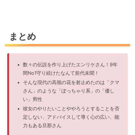
まとめ
数々の伝説を作り上げたエンリケさん！9年
間No1守り続けたなんて前代未聞！
そんな現代の高嶺の花を射止めたのは「クマ
さん」のような「ぽっちゃり系」の「優し
い」男性
彼女のやりたいことややろうとすることを否
定しない、アドバイスして導く心の広い、能
力もある旦那さん