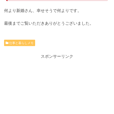
何より新婚さん、幸せそうで何よりです。
最後までご覧いただきありがとうございました。
仕事と暮らしメモ
スポンサーリンク