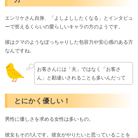
エンリケさん自身、「よしよししたくなる」とインタビュ
ーで答えるくらいの愛らしいキャラの方のようです。
彼はクマのようなぽっちゃりした包容力や安心感のある方
なんですね。
お客さんには「夫」ではなく「お客さ
ん」と勘違いされることも多いんだって
とにかく優しい！
男性に優しさを求める女性は多いもの。
彼女もその1人です。彼女がやりたいと思っていることを