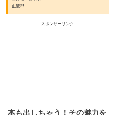
血液型
スポンサーリンク
本も出しちゃう！その魅力を