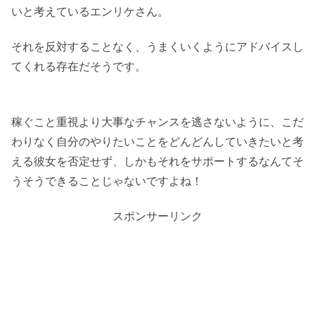
いと考えているエンリケさん。
それを反対することなく、うまくいくようにアドバイスし
てくれる存在だそうです。
稼ぐこと重視より大事なチャンスを逃さないように、こだ
わりなく自分のやりたいことをどんどんしていきたいと考
える彼女を否定せず、しかもそれをサポートするなんてそ
うそうできることじゃないですよね！
スポンサーリンク