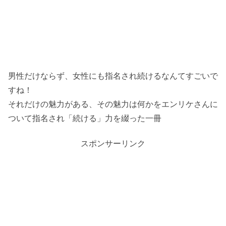
男性だけならず、女性にも指名され続けるなんてすごいで
すね！
それだけの魅力がある、その魅力は何かをエンリケさんに
ついて指名され「続ける」力を綴った一冊
スポンサーリンク