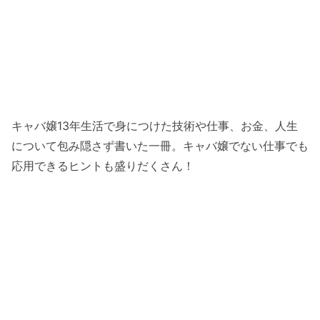
キャバ嬢13年生活で身につけた技術や仕事、お金、人生
について包み隠さず書いた一冊。キャバ嬢でない仕事でも
応用できるヒントも盛りだくさん！