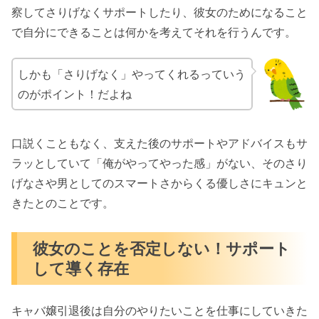
察してさりげなくサポートしたり、彼女のためになること
で自分にできることは何かを考えてそれを行うんです。
しかも「さりげなく」やってくれるっていう
のがポイント！だよね
口説くこともなく、支えた後のサポートやアドバイスもサ
ラッとしていて「俺がやってやった感」がない、そのさり
げなさや男としてのスマートさからくる優しさにキュンと
きたとのことです。
彼女のことを否定しない！サポート
して導く存在
キャバ嬢引退後は自分のやりたいことを仕事にしていきた