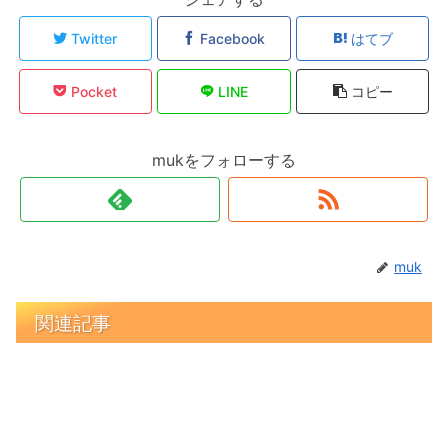
Twitter
Facebook
はてブ
Pocket
LINE
コピー
mukをフォローする
muk
関連記事