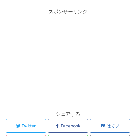
スポンサーリンク
シェアする
Twitter
Facebook
はてブ