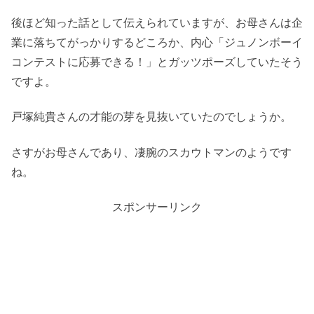
後ほど知った話として伝えられていますが、お母さんは企
業に落ちてがっかりするどころか、内心「ジュノンボーイ
コンテストに応募できる！」とガッツポーズしていたそう
ですよ。
戸塚純貴さんの才能の芽を見抜いていたのでしょうか。
さすがお母さんであり、凄腕のスカウトマンのようです
ね。
スポンサーリンク