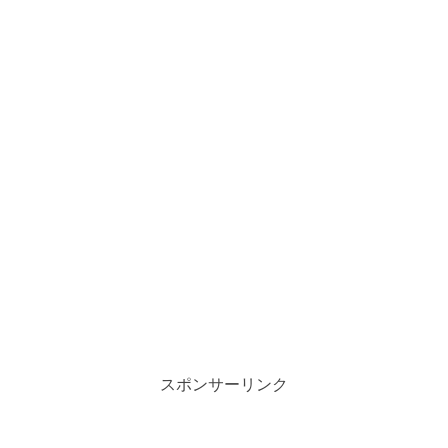
スポンサーリンク