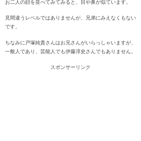
お二人の顔を並べてみてみると、目や鼻が似ています。
見間違うレベルではありませんが、兄弟にみえなくもない
です。
ちなみに戸塚純貴さんはお兄さんがいらっしゃいますが、
一般人であり、芸能人でも伊藤淳史さんでもありません。
スポンサーリンク