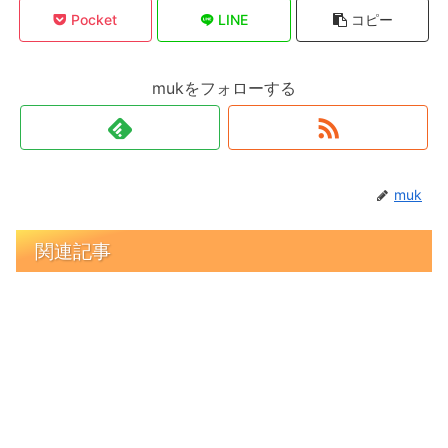
Pocket
LINE
コピー
mukをフォローする
muk
関連記事