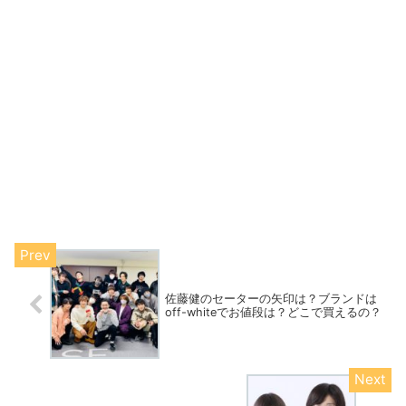
佐藤健のセーターの矢印は？ブランドは
off-whiteでお値段は？どこで買えるの？