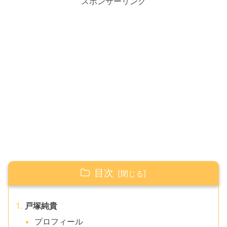
スポンサーリンク
目次
戸塚純貴
プロフィール