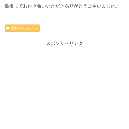
最後までお付き合いいただきありがとうございました。
仕事と暮らしメモ
スポンサーリンク