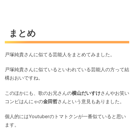
まとめ
戸塚純貴さんに似てる芸能人をまとめてみました。
戸塚純貴さんに似ているといわれている芸能人の方って結
構おおいですね。
このほかにも、歌のお兄さんの
横山だいすけ
さんやお笑い
コンビはんにゃの
金田哲
さんという意見もありました。
個人的にはYoutuberのトマトクンが一番似ていると思い
ます。