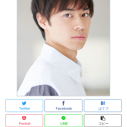
Twitter
Facebook
はてブ
Pocket
LINE
コピー