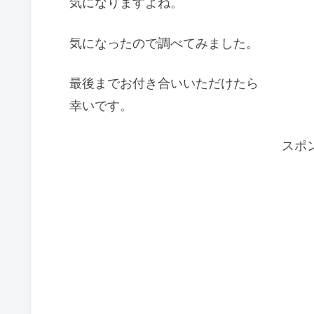
気になりますよね。
気になったので調べてみました。
最後までお付き合いいただけたら
幸いです。
スポ