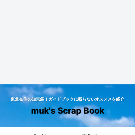
東北在住の知恵袋！ガイドブックに載らないオススメを紹介
muk's Scrap Book