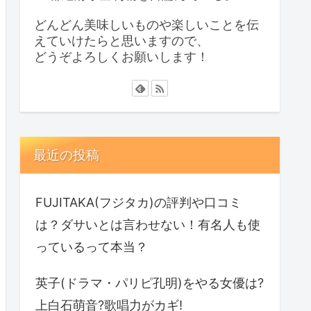
どんどん美味しいものや楽しいことを伝
えていけたらと思いますので、
どうぞよろしくお願いします！
最近の投稿
FUJITAKA(フジタカ)の評判や口コミ
は？ダサいとは言わせない！有名人も使
っているって本当？
英子(ドラマ・パリピ孔明)をやる女優は?
上白石萌音?歌唱力がカギ!