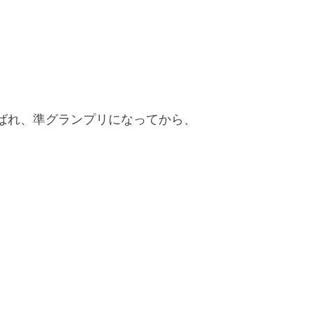
ばれ、準グランプリになってから、