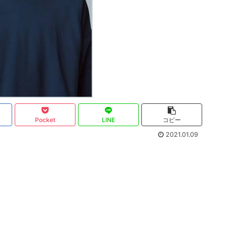
Pocket
LINE
コピー
2021.01.09