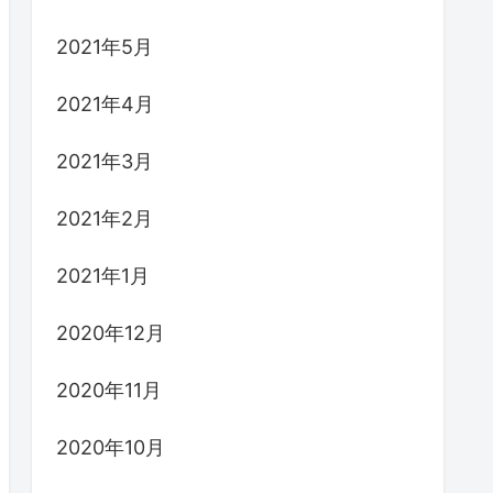
2021年5月
2021年4月
2021年3月
2021年2月
2021年1月
2020年12月
2020年11月
2020年10月