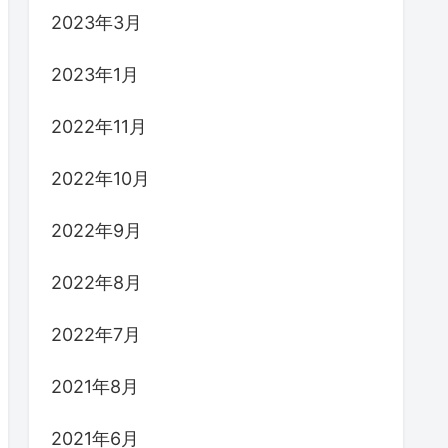
2023年3月
2023年1月
2022年11月
2022年10月
2022年9月
2022年8月
2022年7月
2021年8月
2021年6月