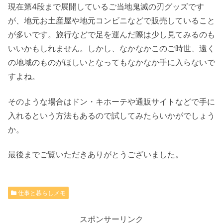
現在第4段まで展開しているご当地鬼滅の刃グッズです
が、地元お土産屋や地元コンビニなどで販売していること
が多いです。旅行などで足を運んだ際は少し見てみるのも
いいかもしれません。しかし、なかなかこのご時世、遠く
の地域のものがほしいとなってもなかなか手に入らないで
すよね。
そのような場合はドン・キホーテや通販サイトなどで手に
入れるという方法もあるので試してみたらいかがでしょう
か。
最後までご覧いただきありがとうございました。
仕事と暮らしメモ
スポンサーリンク