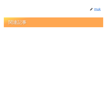
muk
関連記事