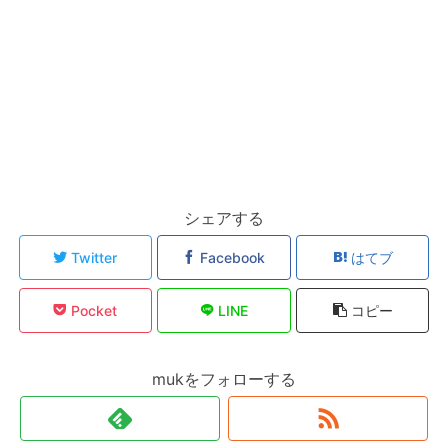
シェアする
Twitter
Facebook
はてブ
Pocket
LINE
コピー
mukをフォローする