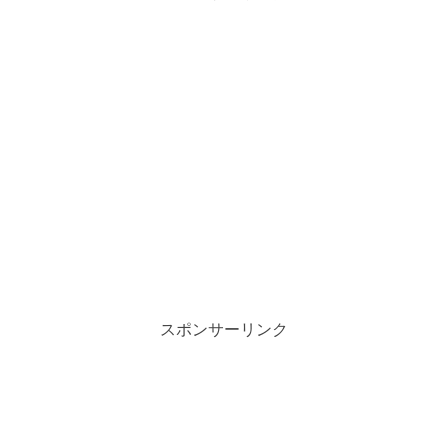
スポンサーリンク