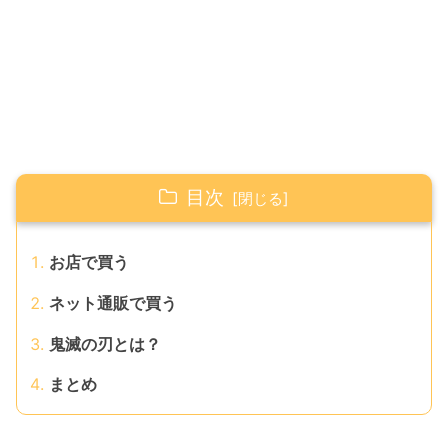
目次
お店で買う
ネット通販で買う
鬼滅の刃とは？
まとめ