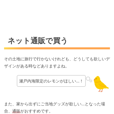
ネット通販で買う
その土地に旅行で行かないけれども、どうしても欲しいデ
ザインがある時などありますよね。
瀬戸内海限定のレモンがほしい…！
また、家から出ずにご当地グッズが欲しい…となった場
合、
通販
がおすすめです。