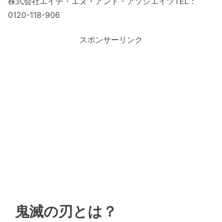
株式会社エイチ・エヌ・アンド・アソシエイツTEL：
0120-118-906
スポンサーリンク
鬼滅の刃とは？