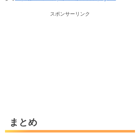
スポンサーリンク
まとめ