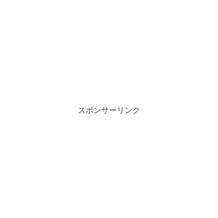
スポンサーリンク