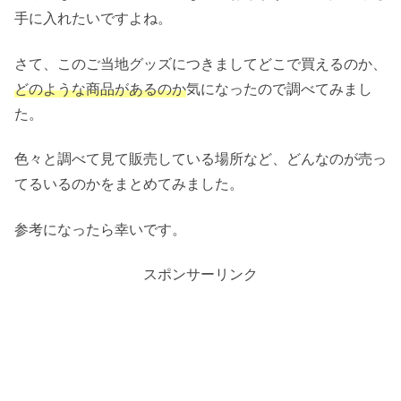
手に入れたいですよね。
さて、このご当地グッズにつきましてどこで買えるのか、
どのような商品があるのか
気になったので調べてみまし
た。
色々と調べて見て販売している場所など、どんなのが売っ
てるいるのかをまとめてみました。
参考になったら幸いです。
スポンサーリンク